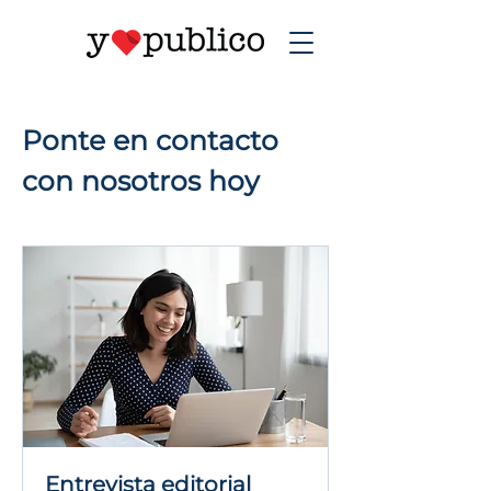
Ponte en contacto
con nosotros hoy
Entrevista editorial