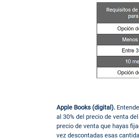
Apple Books (digital).
Entender
al 30% del precio de venta del
precio de venta que hayas fija
vez descontadas esas cantida