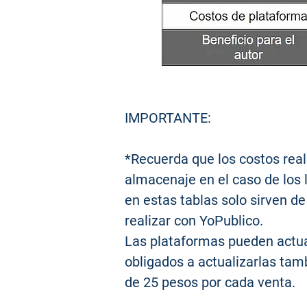
IMPORTANTE:
*Recuerda que los costos real
almacenaje en el caso de los 
en estas tablas solo sirven d
realizar con YoPublico.
Las plataformas pueden actua
obligados a actualizarlas tam
de 25 pesos por cada venta.