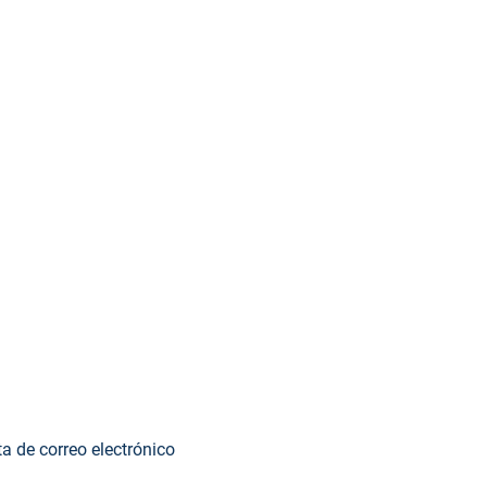
ta de correo electrónico