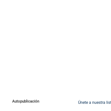
Autopublicación
Únete a nuestra lis