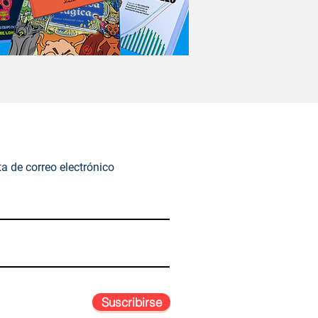
ta de correo electrónico
Suscribirse