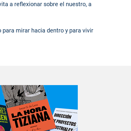
ta a reflexionar sobre el nuestro, a
para mirar hacia dentro y para vivir