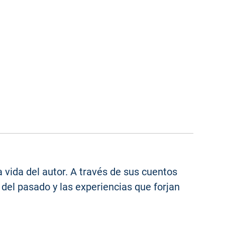
a vida del autor. A través de sus cuentos
del pasado y las experiencias que forjan