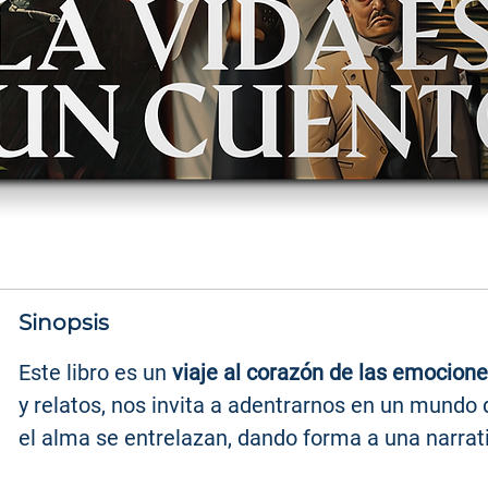
Sinopsis
Este libro es un
viaje al corazón de las emocion
y relatos, nos invita a adentrarnos en un mundo 
el alma se entrelazan, dando forma a una narrat