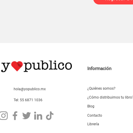
Información
¿Quiénes somos?
hola@yopublico.mx
¿Cómo distribuimos tu libro
Tel: 55 6871 1036
Blog
Contacto
Librería